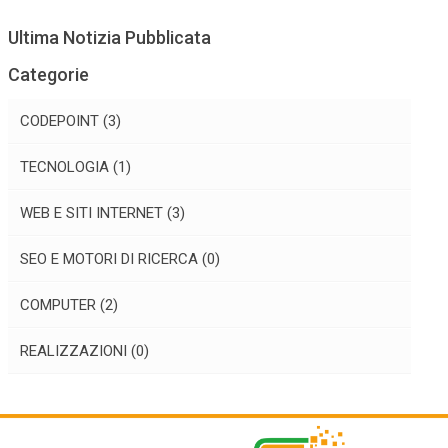
Ultima Notizia Pubblicata
Categorie
CODEPOINT
(3)
TECNOLOGIA
(1)
WEB E SITI INTERNET
(3)
SEO E MOTORI DI RICERCA
(0)
COMPUTER
(2)
REALIZZAZIONI
(0)