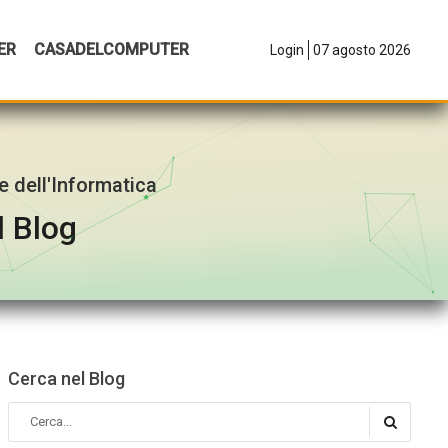
ER
CASADELCOMPUTER
07 agosto 2026
Login
e dell'Informatica
l Blog
Cerca nel Blog