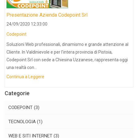
Presentazione Azienda Codepoint Srl
24/09/2020 12:33:00
Codepoint
Soluzioni Web professionali, dinamismo e grande attenzione al
Cliente. In Valdinievole e per l’intera provincia di Pistoia,
Codepoint Srl con sede a Chiesina Uzzanese, rappresenta oggi
una realtà con...
Continua a Leggere
Categorie
CODEPOINT
(3)
TECNOLOGIA
(1)
WEB E SITI INTERNET
(3)