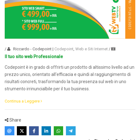
/
Riccardo - Codepoint
|
Codepoint
,
Web e Siti Internet
/
Il tuo sito web Professionale
Codepoint è in grado di offrirti un prodotto di altissimo livello ad un
prezzo unico, orientato all'efficacia e quindi al raggiungimento di
risultati concreti, trasformando la tua presenza sul web in uno
strumento irrinuncialbile per il tuo business.
Continua a Leggere
Share