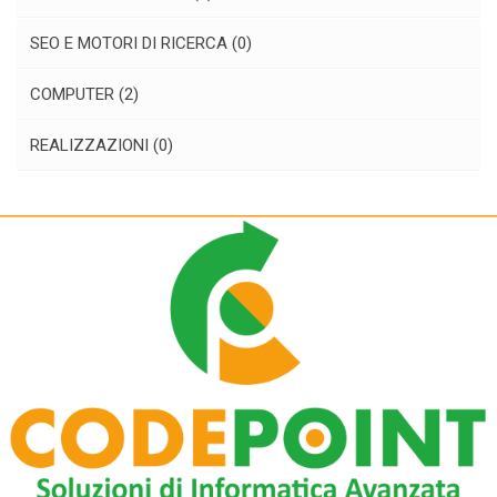
SEO E MOTORI DI RICERCA
(0)
COMPUTER
(2)
REALIZZAZIONI
(0)