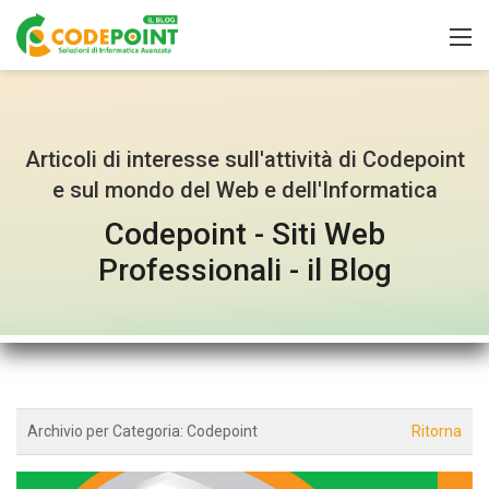
Articoli di interesse sull'attività di Codepoint
e sul mondo del Web e dell'Informatica
Codepoint - Siti Web
Professionali - il Blog
Archivio per Categoria:
Codepoint
Ritorna