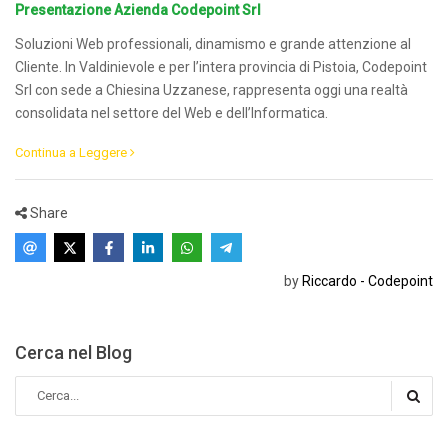
Presentazione Azienda Codepoint Srl
Soluzioni Web professionali, dinamismo e grande attenzione al
Cliente. In Valdinievole e per l’intera provincia di Pistoia, Codepoint
Srl con sede a Chiesina Uzzanese, rappresenta oggi una realtà
consolidata nel settore del Web e dell’Informatica.
Continua a Leggere
Share
by
Riccardo - Codepoint
Cerca nel Blog