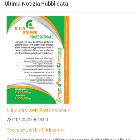
Ultima Notizia Pubblicata
Il tuo sito web Professionale
23/10/2020 08:43:00
Codepoint
,
Web e Siti Internet