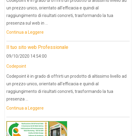
Codepoint è in grado di offrirti un prodotto di altissimo livello ad
un prezzo unico, orientato all'efficacia e quindi al
raggiungimento di risultati concreti, trasformando la tua
presenza sul web in ...
Continua a Leggere
Il tuo sito web Professionale
09/10/2020 14:54:00
Codepoint
Codepoint è in grado di offrirti un prodotto di altissimo livello ad
un prezzo unico, orientato all'efficacia e quindi al
raggiungimento di risultati concreti, trasformando la tua
presenza ...
Continua a Leggere