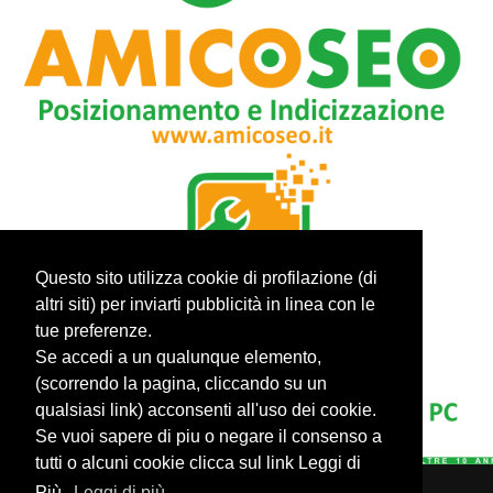
Questo sito utilizza cookie di profilazione (di
altri siti) per inviarti pubblicità in linea con le
tue preferenze.
Se accedi a un qualunque elemento,
(scorrendo la pagina, cliccando su un
qualsiasi link) acconsenti all'uso dei cookie.
Se vuoi sapere di piu o negare il consenso a
tutti o alcuni cookie clicca sul link Leggi di
Più.
Leggi di più