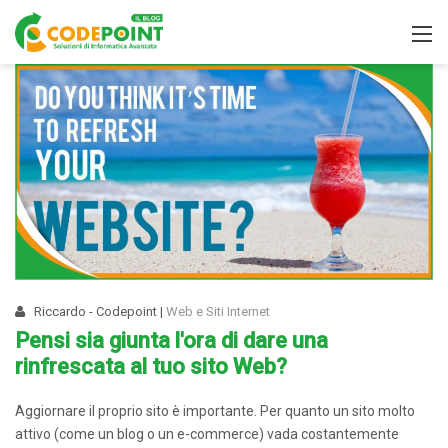
Riccardo - Codepoint
|
Web e Siti Internet
Pensi sia giunta l'ora di dare una
rinfrescata al tuo sito Web?
Aggiornare il proprio sito è importante. Per quanto un sito molto
attivo (come un blog o un e-commerce) vada costantemente