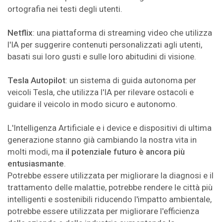
ortografia nei testi degli utenti.
Netflix
: una piattaforma di streaming video che utilizza
l'IA per suggerire contenuti personalizzati agli utenti,
basati sui loro gusti e sulle loro abitudini di visione.
Tesla Autopilot
: un sistema di guida autonoma per
veicoli Tesla, che utilizza l'IA per rilevare ostacoli e
guidare il veicolo in modo sicuro e autonomo.
L'Intelligenza Artificiale e i device e dispositivi di ultima
generazione stanno già cambiando la nostra vita in
molti modi, ma
il potenziale futuro è ancora più
entusiasmante
.
Potrebbe essere utilizzata per migliorare la diagnosi e il
trattamento delle malattie, potrebbe rendere le città più
intelligenti e sostenibili riducendo l'impatto ambientale,
potrebbe essere utilizzata per migliorare l'efficienza