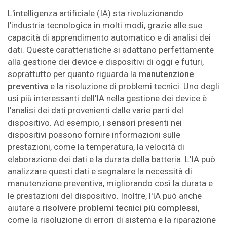
L'intelligenza artificiale (IA) sta rivoluzionando
l'industria tecnologica in molti modi, grazie alle sue
capacità di apprendimento automatico e di analisi dei
dati. Queste caratteristiche si adattano perfettamente
alla gestione dei device e dispositivi di oggi e futuri,
soprattutto per quanto riguarda la
manutenzione
preventiva
e la risoluzione di problemi tecnici. Uno degli
usi più interessanti dell'IA nella gestione dei device è
l'analisi dei dati provenienti dalle varie parti del
dispositivo. Ad esempio, i
sensori
presenti nei
dispositivi possono fornire informazioni sulle
prestazioni, come la temperatura, la velocità di
elaborazione dei dati e la durata della batteria. L'IA può
analizzare questi dati e segnalare la necessità di
manutenzione preventiva, migliorando così la durata e
le prestazioni del dispositivo. Inoltre, l'IA può anche
aiutare a
risolvere problemi tecnici più complessi
,
come la risoluzione di errori di sistema e la riparazione