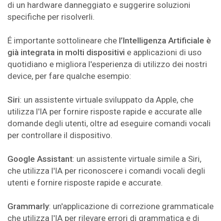
di un hardware danneggiato e suggerire soluzioni
specifiche per risolverli.
É importante sottolineare che
l’Intelligenza Artificiale è
già integrata in molti dispositivi
e applicazioni di uso
quotidiano e migliora l'esperienza di utilizzo dei nostri
device, per fare qualche esempio:
Siri
: un assistente virtuale sviluppato da Apple, che
utilizza l'IA per fornire risposte rapide e accurate alle
domande degli utenti, oltre ad eseguire comandi vocali
per controllare il dispositivo.
Google Assistant
: un assistente virtuale simile a Siri,
che utilizza l'IA per riconoscere i comandi vocali degli
utenti e fornire risposte rapide e accurate.
Grammarly
: un'applicazione di correzione grammaticale
che utilizza l'IA per rilevare errori di grammatica e di