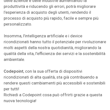
delle aziende e delle industrie aumentando la
produttività e riducendo gli errori, potrà migliorare
l'esperienza di acquisto degli utenti, rendendo il
processo di acquisto più rapido, facile e sempre più
personalizzato.
Insomma, l'intelligenza artificiale e i device
ricondizionati hanno tutto il potenziale per rivoluzionare
molti aspetti della nostra quotidianità, migliorando la
qualità della vita, l'efficienza dei servizi e la sostenibilità
ambientale.
Codepoint
, con la sua offerta di dispositivi
ricondizionati di alta qualità, sta già contribuendo a
rendere questi cambiamenti più accessibili e sostenibili
per tutti!
Richiedi a Codepoint cosa può offrirti grazie a questa
nuova tecnologia!